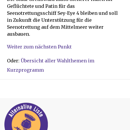
Geflüchtete und Patin für das
Seenotrettungsschiff Sey-Eye 4 bleiben und soll
in Zukunft die Unterstützung für die
Seenotrettung auf dem Mittelmeer weiter
ausbauen.
Weiter zum nächsten Punkt
Oder:
Übersicht aller Wahlthemen im
Kurzprogramm