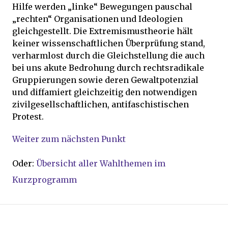
Hilfe werden „linke“ Bewegungen pauschal
„rechten“ Organisationen und Ideologien
gleichgestellt. Die Extremismustheorie hält
keiner wissenschaftlichen Überprüfung stand,
verharmlost durch die Gleichstellung die auch
bei uns akute Bedrohung durch rechtsradikale
Gruppierungen sowie deren Gewaltpotenzial
und diffamiert gleichzeitig den notwendigen
zivilgesellschaftlichen, antifaschistischen
Protest.
Weiter zum nächsten Punkt
Oder:
Übersicht aller Wahlthemen im
Kurzprogramm