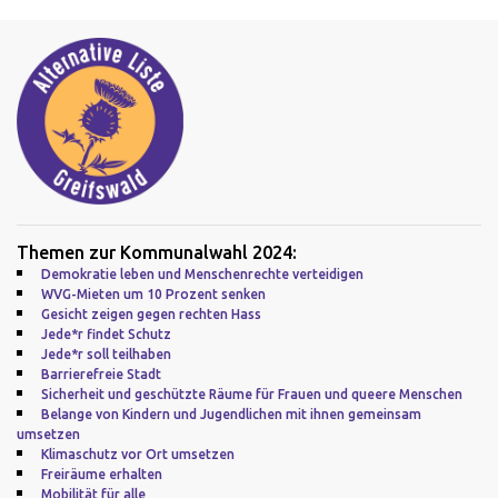
Themen zur Kommunalwahl 2024:
Demokratie leben und Menschenrechte verteidigen
WVG-Mieten um 10 Prozent senken
Gesicht zeigen gegen rechten Hass
Jede*r findet Schutz
Jede*r soll teilhaben
Barrierefreie Stadt
Sicherheit und geschützte Räume für Frauen und queere Menschen
Belange von Kindern und Jugendlichen mit ihnen gemeinsam
umsetzen
Klimaschutz vor Ort umsetzen
Freiräume erhalten
Mobilität für alle