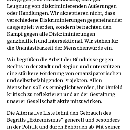
Leugnung von diskriminierenden Äußerungen
oder Handlungen. Wir akzeptieren nicht, dass
verschiedene Diskriminierungen gegeneinander
ausgespielt werden, sondern betrachten den
Kampf gegen alle Diskriminierungen
ganzheitlich und intersektional. Wir stehen für
die Unantastbarkeit der Menschenwürde ein.
Wir begrüßen die Arbeit der Bündnisse gegen
Rechts in der Stadt und Region und unterstützen
eine stärkere Förderung von emanzipatorischen
und selbstbefähigenden Projekten. Allen
Menschen soll es ermöglicht werden, ihr Umfeld
kritisch zu reflektieren und an der Gestaltung
unserer Gesellschaft aktiv mitzuwirken.
Die Alternative Liste lehnt den Gebrauch des
Begriffs „Extremismus“ generell und besonders
in der Politik und durch Behörden ab. Mit seiner