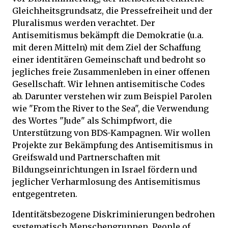
Gleichheitsgrundsatz, die Pressefreiheit und der
Pluralismus werden verachtet. Der
Antisemitismus bekämpft die Demokratie (u.a.
mit deren Mitteln) mit dem Ziel der Schaffung
einer identitären Gemeinschaft und bedroht so
jegliches freie Zusammenleben in einer offenen
Gesellschaft. Wir lehnen antisemitische Codes
ab. Darunter verstehen wir zum Beispiel Parolen
wie "From the River to the Sea", die Verwendung
des Wortes "Jude" als Schimpfwort, die
Unterstützung von BDS-Kampagnen. Wir wollen
Projekte zur Bekämpfung des Antisemitismus in
Greifswald und Partnerschaften mit
Bildungseinrichtungen in Israel fördern und
jeglicher Verharmlosung des Antisemitismus
entgegentreten.
Identitätsbezogene Diskriminierungen bedrohen
systematisch Menschengruppen. People of