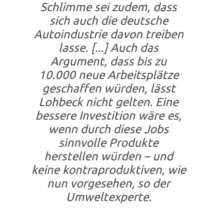
Schlimme sei zudem, dass
sich auch die deutsche
Autoindustrie davon treiben
lasse. [...] Auch das
Argument, dass bis zu
10.000 neue Arbeitsplätze
geschaffen würden, lässt
Lohbeck nicht gelten. Eine
bessere Investition wäre es,
wenn durch diese Jobs
sinnvolle Produkte
herstellen würden – und
keine kontraproduktiven, wie
nun vorgesehen, so der
Umweltexperte.