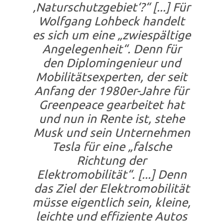
‚Naturschutzgebiet‘?“ [...] Für
Wolfgang Lohbeck handelt
es sich um eine „zwiespältige
Angelegenheit“. Denn für
den Diplomingenieur und
Mobilitätsexperten, der seit
Anfang der 1980er-Jahre für
Greenpeace gearbeitet hat
und nun in Rente ist, stehe
Musk und sein Unternehmen
Tesla für eine „falsche
Richtung der
Elektromobilität“. [...] Denn
das Ziel der Elektromobilität
müsse eigentlich sein, kleine,
leichte und effiziente Autos