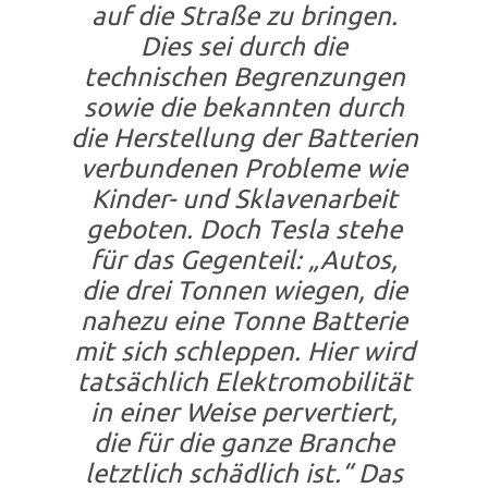
auf die Straße zu bringen.
Dies sei durch die
technischen Begrenzungen
sowie die bekannten durch
die Herstellung der Batterien
verbundenen Probleme wie
Kinder- und Sklavenarbeit
geboten. Doch Tesla stehe
für das Gegenteil: „Autos,
die drei Tonnen wiegen, die
nahezu eine Tonne Batterie
mit sich schleppen. Hier wird
tatsächlich Elektromobilität
in einer Weise pervertiert,
die für die ganze Branche
letztlich schädlich ist.“ Das