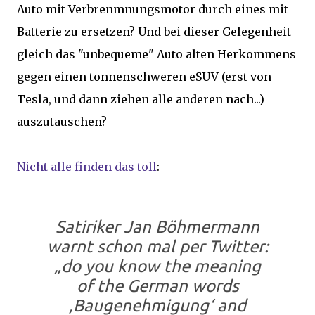
Auto mit Verbrenmnungsmotor durch eines mit
Batterie zu ersetzen? Und bei dieser Gelegenheit
gleich das "unbequeme" Auto alten Herkommens
gegen einen tonnenschweren eSUV (erst von
Tesla, und dann ziehen alle anderen nach...)
auszutauschen?
Nicht alle finden das toll
:
Satiriker Jan Böhmermann
warnt schon mal per Twitter:
„do you know the meaning
of the German words
‚Baugenehmigung‘ and