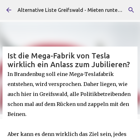
Direkt zum Hauptbereich
Alternative Liste Greifswald - Mieten runter, Faschist*innen raus!
Ist die Mega-Fabrik von Tesla
wirklich ein Anlass zum Jubilieren?
In Brandenbug soll eine Mega-Teslafabrik
entstehen, wird versprochen. Daher liegen, wie
auch hier in Greifswald, alle Politikbetreibenden
schon mal auf dem Rücken und zappeln mit den
Beinen.
Aber kann es denn wirklich das Ziel sein, jedes