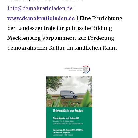
info@demokratieladen.de
|
www.demokratieladen.de
| Eine Einrichtung
der Landeszentrale für politische Bildung
Mecklenburg-Vorpommern zur Förderung
demokratischer Kultur im ländlichen Raum