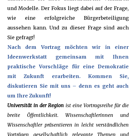
und Modelle. Der Fokus liegt dabei auf der Frage,
wie eine erfolgreiche Bürgerbeteiligung
aussehen kann. Und zu dieser Frage sind auch
Sie gefragt!
Nach dem Vortrag möchten wir in einer
Ideenwerkstatt gemeinsam mit Ihnen
praktische Vorschläge für eine Demokratie
mit Zukunft erarbeiten. Kommen Sie,
diskutieren Sie mit uns – denn es geht auch
um Ihre Zukunft!
Universität in der Region
ist eine Vortragsreihe für die
breite Öffentlichkeit. Wissenschaftlerinnen und
Wissenschaftler präsentieren in leicht verständlichen
Vorträgen gesellschaftlich relevante Themen und