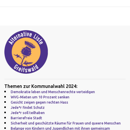
Themen zur Kommunalwahl 2024:
Demokratie leben und Menschenrechte verteidigen
WVG-Mieten um 10 Prozent senken
Gesicht zeigen gegen rechten Hass
Jede*r findet Schutz
Jede*r soll teilhaben
Barrierefreie Stadt
Sicherheit und geschützte Räume für Frauen und queere Menschen
Belange von Kindern und Jugendlichen mit ihnen gemeinsam