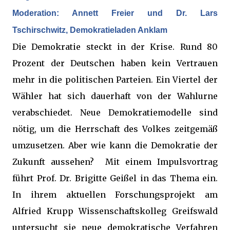
Moderation: Annett Freier und Dr. Lars
Tschirschwitz, Demokratieladen Anklam
Die Demokratie steckt in der Krise. Rund 80
Prozent der Deutschen haben kein Vertrauen
mehr in die politischen Parteien. Ein Viertel der
Wähler hat sich dauerhaft von der Wahlurne
verabschiedet. Neue Demokratiemodelle sind
nötig, um die Herrschaft des Volkes zeitgemäß
umzusetzen. Aber wie kann die Demokratie der
Zukunft aussehen? Mit einem Impulsvortrag
führt Prof. Dr. Brigitte Geißel in das Thema ein.
In ihrem aktuellen Forschungsprojekt am
Alfried Krupp Wissenschaftskolleg Greifswald
untersucht sie neue demokratische Verfahren