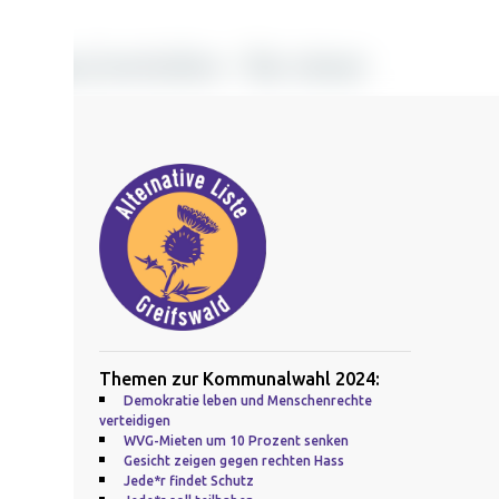
Themen zur Kommunalwahl 2024:
Demokratie leben und Menschenrechte
verteidigen
WVG-Mieten um 10 Prozent senken
Gesicht zeigen gegen rechten Hass
Jede*r findet Schutz