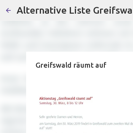
Alternative Liste Greifswa
Greifswald räumt auf