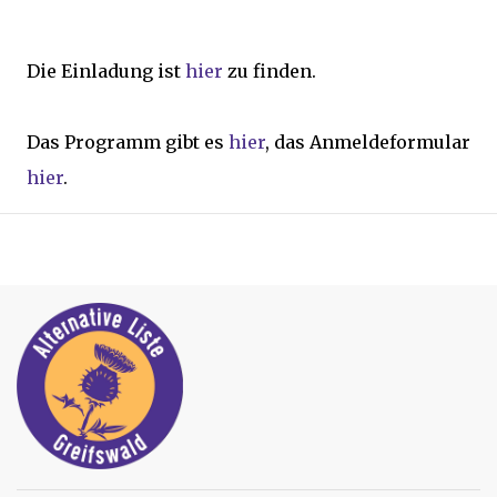
Die Einladung ist
hier
zu finden.
Das Programm gibt es
hier
, das Anmeldeformular
hier
.