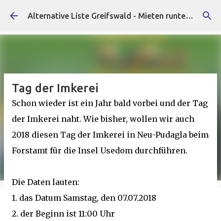
Direkt zum Hauptbereich
Alternative Liste Greifswald - Mieten runter, Faschist*innen raus!
Tag der Imkerei
Schon wieder ist ein Jahr bald vorbei und der Tag
der Imkerei naht. Wie bisher, wollen wir auch
2018 diesen Tag der Imkerei in Neu-Pudagla beim
Forstamt für die Insel Usedom durchführen.
Die Daten lauten:
1. das Datum Samstag, den 07.07.2018
2. der Beginn ist 11:00 Uhr