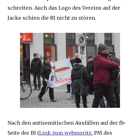
schreiten. Auch das Logo des Vereins auf der
Jacke schien die BI nicht zu stören.
Nach den antisemitischen Ausfällen auf der fb-
Seite der BI (
Link zum webmoritz
, PM des