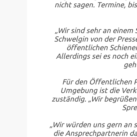
nicht sagen. Termine, bi
„Wir sind sehr an einem 
Schwelgin von der Presse
öffentlichen Schiene
Allerdings sei es noch e
geh
Für den Öffentlichen 
Umgebung ist die Ver
zuständig. „Wir begrüßen 
Spre
„Wir würden uns gern an s
die Ansprechpartnerin da