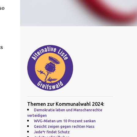
so
as
Themen zur Kommunalwahl 2024:
Demokratie leben und Menschenrechte
verteidigen
WVG-Mieten um 10 Prozent senken
Gesicht zeigen gegen rechten Hass
Jede*r findet Schutz