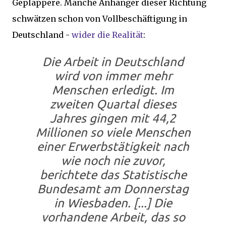
Geplappere. Manche Anhänger dieser Richtung
schwätzen schon von Vollbeschäftigung in
Deutschland -
wider die Realität
:
Die Arbeit in Deutschland
wird von immer mehr
Menschen erledigt. Im
zweiten Quartal dieses
Jahres gingen mit 44,2
Millionen so viele Menschen
einer Erwerbstätigkeit nach
wie noch nie zuvor,
berichtete das Statistische
Bundesamt am Donnerstag
in Wiesbaden. [...] Die
vorhandene Arbeit, das so