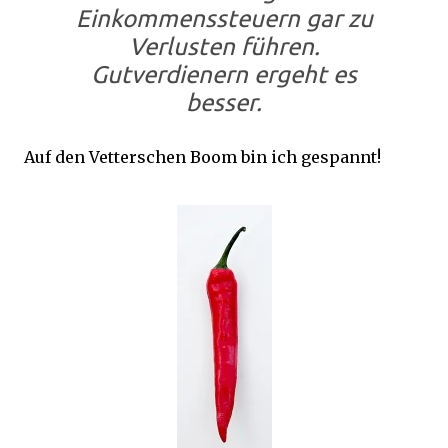
Einkommenssteuern gar zu
Verlusten führen.
Gutverdienern ergeht es
besser.
Auf den Vetterschen Boom bin ich gespannt!