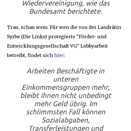
Wiedervereinigung, wie das
Bundesamt berichtete.
Trau, schau wem: Für wen die von der Landrätin
Syrbe (Die Linke) protegierte "Förder- und
Entwicklungsgesellschaft VG" Lobbyarbeit
betreibt, findet sich
hier
:
Arbeiten Beschäftigte in
unteren
Einkommensgruppen mehr,
bleibt ihnen nicht unbedingt
mehr Geld übrig. Im
schlimmsten Fall können
Sozialabgaben,
Transferleistungen und