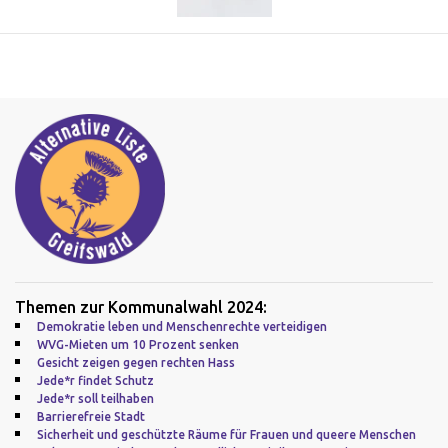
Themen zur Kommunalwahl 2024:
Demokratie leben und Menschenrechte verteidigen
WVG-Mieten um 10 Prozent senken
Gesicht zeigen gegen rechten Hass
Jede*r findet Schutz
Jede*r soll teilhaben
Barrierefreie Stadt
Sicherheit und geschützte Räume für Frauen und queere Menschen