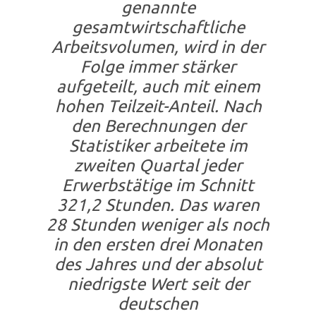
genannte
gesamtwirtschaftliche
Arbeitsvolumen, wird in der
Folge immer stärker
aufgeteilt, auch mit einem
hohen Teilzeit-Anteil. Nach
den Berechnungen der
Statistiker arbeitete im
zweiten Quartal jeder
Erwerbstätige im Schnitt
321,2 Stunden. Das waren
28 Stunden weniger als noch
in den ersten drei Monaten
des Jahres und der absolut
niedrigste Wert seit der
deutschen