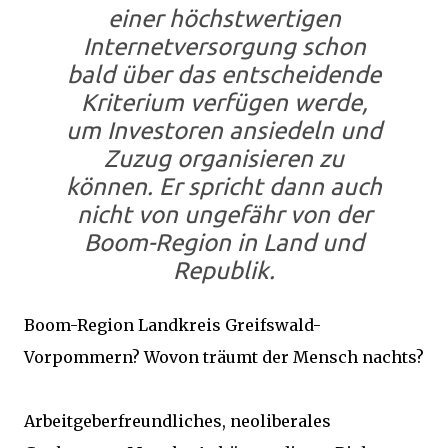
einer höchstwertigen
Internetversorgung schon
bald über das entscheidende
Kriterium verfügen werde,
um Investoren ansiedeln und
Zuzug organisieren zu
können. Er spricht dann auch
nicht von ungefähr von der
Boom-Region in Land und
Republik.
Boom-Region Landkreis Greifswald-
Vorpommern? Wovon träumt der Mensch nachts?
Arbeitgeberfreundliches, neoliberales