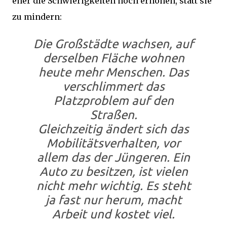
eher die Schwierigkeiten noch erhöhen, statt sie
zu mindern:
Die Großstädte wachsen, auf
derselben Fläche wohnen
heute mehr Menschen. Das
verschlimmert das
Platzproblem auf den
Straßen.
Gleichzeitig ändert sich das
Mobilitätsverhalten, vor
allem das der Jüngeren. Ein
Auto zu besitzen, ist vielen
nicht mehr wichtig. Es steht
ja fast nur herum, macht
Arbeit und kostet viel.