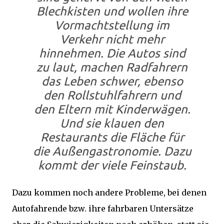
Blechkisten und wollen ihre
Vormachtstellung im
Verkehr nicht mehr
hinnehmen. Die Autos sind
zu laut, machen Radfahrern
das Leben schwer, ebenso
den Rollstuhlfahrern und
den Eltern mit Kinderwägen.
Und sie klauen den
Restaurants die Fläche für
die Außengastronomie. Dazu
kommt der viele Feinstaub.
Dazu kommen noch andere Probleme, bei denen
Autofahrende bzw. ihre fahrbaren Untersätze