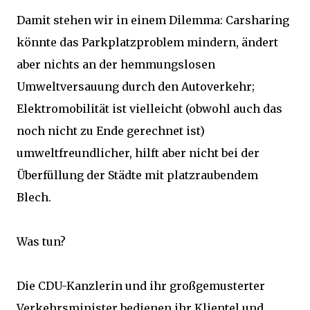
Damit stehen wir in einem Dilemma: Carsharing
könnte das Parkplatzproblem mindern, ändert
aber nichts an der hemmungslosen
Umweltversauung durch den Autoverkehr;
Elektromobilität ist vielleicht (obwohl auch das
noch nicht zu Ende gerechnet ist)
umweltfreundlicher, hilft aber nicht bei der
Überfüllung der Städte mit platzraubendem
Blech.
Was tun?
Die CDU-Kanzlerin und ihr großgemusterter
Verkehrsminister bedienen ihr Klientel und