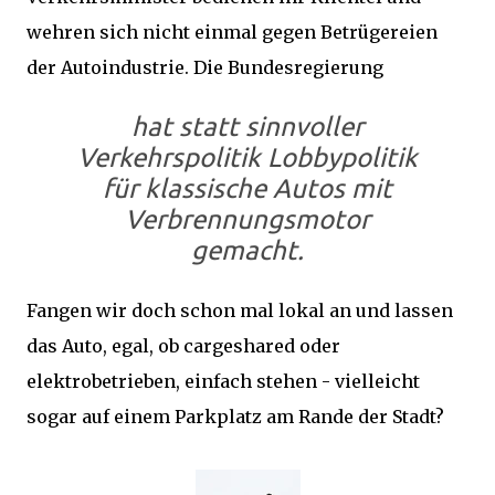
wehren sich nicht einmal gegen Betrügereien
der Autoindustrie. Die Bundesregierung
hat statt sinnvoller
Verkehrspolitik Lobbypolitik
für klassische Autos mit
Verbrennungsmotor
gemacht.
Fangen wir doch schon mal lokal an und lassen
das Auto, egal, ob cargeshared oder
elektrobetrieben, einfach stehen - vielleicht
sogar auf einem Parkplatz am Rande der Stadt?