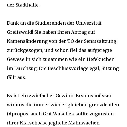
der Stadthalle.
Dank an die Studierenden der Universität
Greifswald! Sie haben ihren Antrag auf
Namensänderung von der TO der Senatssitzung
zurückgezogen, und schon fiel das aufgeregte
Gewese in sich zusammen wie ein Hefekuchen
im Durchzug: Die Beschlussvorlage egal, Sitzung
fällt aus.
Es ist ein zwiefacher Gewinn: Erstens müssen
wir uns die immer wieder gleichen grenzdebilen
(Apropos: auch Grit Wuschek sollte zugunsten
ihrer Klatschbase jegliche Mahnwachen