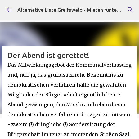
Direkt zum Hauptbereich
Alternative Liste Greifswald - Mieten runter, Faschist*innen raus!
Der Abend ist gerettet!
Das Mitwirkungsgebot der Kommunalverfassung
und, nun ja, das grundsätzliche Bekenntnis zu
demokratischen Verfahren hätte die gewählten
Mitglieder der Bürgerschaft eigentlich heute
Abend gezwungen, den Missbrauch eben dieser
demokratischen Verfahren mittragen zu müssen
- zweite (!) dringliche (!) Sondersitzung der
Bürgerschaft im teuer zu mietenden Großen Saal