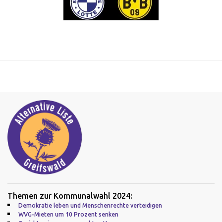
Themen zur Kommunalwahl 2024:
Demokratie leben und Menschenrechte verteidigen
WVG-Mieten um 10 Prozent senken