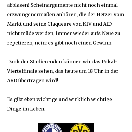
abblasen) Scheinargumente nicht noch einmal
erzwungenermaßen anhören, die der Hetzer vom
Markt und seine Claqueure von KfV und AfD
nicht müde werden, immer wieder aufs Neue zu
repetieren, nein: es gibt noch einen Gewinn:
Dank der Studierenden können wir das Pokal-
Viertelfinale sehen, das heute um 18 Uhr in der
ARD übertragen wird!
Es gibt eben wichtige und wirklich wichtige
Dinge im Leben.