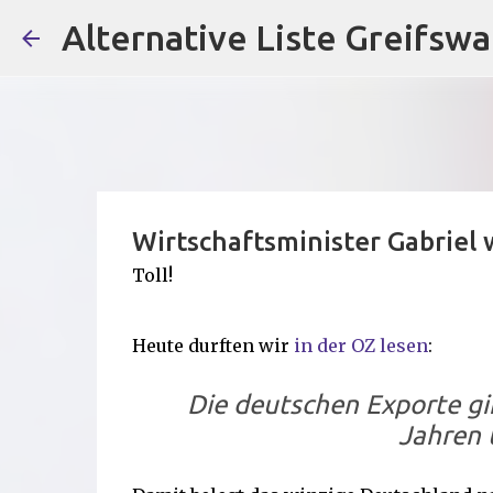
Alternative Liste Greifswa
Wirtschaftsminister Gabriel 
Toll!
Heute durften wir
in der OZ lesen
:
Die deutschen Exporte g
Jahren 