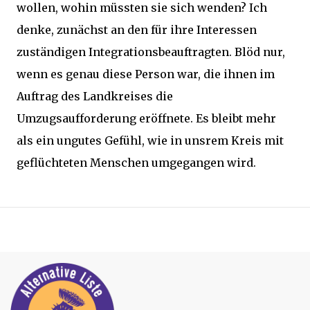
wollen, wohin müssten sie sich wenden? Ich
denke, zunächst an den für ihre Interessen
zuständigen Integrationsbeauftragten. Blöd nur,
wenn es genau diese Person war, die ihnen im
Auftrag des Landkreises die
Umzugsaufforderung eröffnete. Es bleibt mehr
als ein ungutes Gefühl, wie in unsrem Kreis mit
geflüchteten Menschen umgegangen wird.