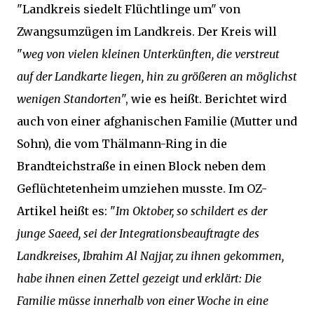
"Landkreis siedelt Flüchtlinge um" von
Zwangsumzügen im Landkreis. Der Kreis will
"
weg von vielen kleinen Unterkünften, die verstreut
auf der Landkarte liegen, hin zu größeren an möglichst
wenigen Standorten
", wie es heißt. Berichtet wird
auch von einer afghanischen Familie (Mutter und
Sohn), die vom Thälmann-Ring in die
Brandteichstraße in einen Block neben dem
Geflüchtetenheim umziehen musste. Im OZ-
Artikel heißt es: "
Im Oktober, so schildert es der
junge Saeed, sei der Integrationsbeauftragte des
Landkreises, Ibrahim Al Najjar, zu ihnen gekommen,
habe ihnen einen Zettel gezeigt und erklärt: Die
Familie müsse innerhalb von einer Woche in eine