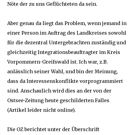
Nöte der zu uns Geflüchteten da sein.
Aber genau da liegt das Problem, wenn jemand in
einer Person im Auftrag des Landkreises sowohl
für die dezentral Untergebrachten zuständig und
gleichzeitig Integrationsbeauftragter im Kreis
Vorpommern-Greifswald ist. Ich war, z.B.
anlässlich seiner Wahl, und bin der Meinung,
dass da Interessenskonflikte vorprogrammiert
sind. Anschaulich wird dies an der von der
Ostsee-Zeitung heute geschilderten Falles
(Artikel leider nicht online).
Die OZ berichtet unter der Überschrift