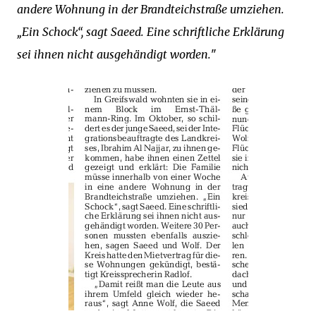
andere Wohnung in der Brandteichstraße umziehen.
„Ein Schock“, sagt Saeed.
Eine schriftliche Erklärung
sei ihnen nicht ausgehändigt worden.
"