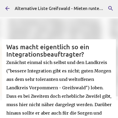
Direkt zum Hauptbereich
Alternative Liste Greifswald - Mieten runter, Faschist*innen raus!
Was macht eigentlich so ein
Integrationsbeauftragter?
Zunächst einmal sich selbst und den Landkreis
("bessere Integration gibt es nicht; guten Morgen
aus dem sehr toleranten und weltoffenen
Landkreis Vorpommern - Greifswald") loben.
Dass es bei Zweitem doch erhebliche Zweifel gibt,
muss hier nicht näher dargelegt werden. Darüber
hinaus sollte er aber auch für die Sorgen und