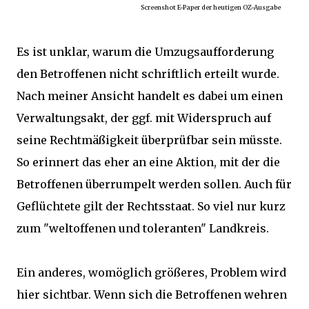
Screenshot E-Paper der heutigen OZ-Ausgabe
Es ist unklar, warum die Umzugsaufforderung
den Betroffenen nicht schriftlich erteilt wurde.
Nach meiner Ansicht handelt es dabei um einen
Verwaltungsakt, der ggf. mit Widerspruch auf
seine Rechtmäßigkeit überprüfbar sein müsste.
So erinnert das eher an eine Aktion, mit der die
Betroffenen überrumpelt werden sollen. Auch für
Geflüchtete gilt der Rechtsstaat. So viel nur kurz
zum "weltoffenen und toleranten" Landkreis.
Ein anderes, womöglich größeres, Problem wird
hier sichtbar. Wenn sich die Betroffenen wehren