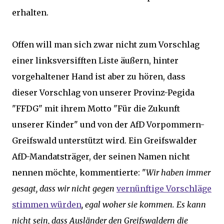
erhalten.
Offen will man sich zwar nicht zum Vorschlag
einer linksversifften Liste äußern, hinter
vorgehaltener Hand ist aber zu hören, dass
dieser Vorschlag von unserer Provinz-Pegida
"FFDG" mit ihrem Motto "Für die Zukunft
unserer Kinder" und von der AfD Vorpommern-
Greifswald unterstützt wird. Ein Greifswalder
AfD-Mandatsträger, der seinen Namen nicht
nennen möchte, kommentierte: "
Wir haben immer
gesagt, dass wir nicht gegen
vernünftige Vorschläge
stimmen würden
, egal woher sie kommen. Es kann
nicht sein, dass Ausländer den Greifswaldern die