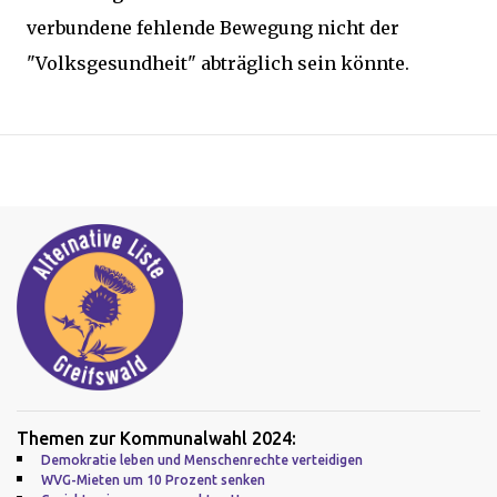
verbundene fehlende Bewegung nicht der
"Volksgesundheit" abträglich sein könnte.
Themen zur Kommunalwahl 2024:
Demokratie leben und Menschenrechte verteidigen
WVG-Mieten um 10 Prozent senken