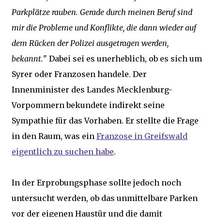
Parkplätze rauben. Gerade durch meinen Beruf sind
mir die Probleme und Konflikte, die dann wieder auf
dem Rücken der Polizei ausgetragen werden,
bekannt.
" Dabei sei es unerheblich, ob es sich um
Syrer oder Franzosen handele. Der
Innenminister des Landes Mecklenburg-
Vorpommern bekundete indirekt seine
Sympathie für das Vorhaben. Er stellte die Frage
in den Raum, was ein
Franzose in Greifswald
eigentlich zu suchen habe
.
In der Erprobungsphase sollte jedoch noch
untersucht werden, ob das unmittelbare Parken
vor der eigenen Haustür und die damit