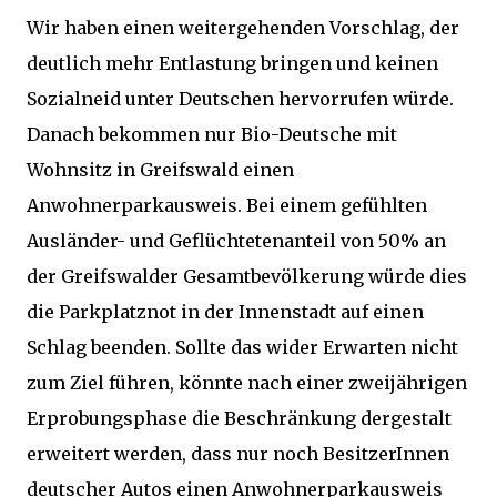
Wir haben einen weitergehenden Vorschlag, der
deutlich mehr Entlastung bringen und keinen
Sozialneid unter Deutschen hervorrufen würde.
Danach bekommen nur Bio-Deutsche mit
Wohnsitz in Greifswald einen
Anwohnerparkausweis. Bei einem gefühlten
Ausländer- und Geflüchtetenanteil von 50% an
der Greifswalder Gesamtbevölkerung würde dies
die Parkplatznot in der Innenstadt auf einen
Schlag beenden. Sollte das wider Erwarten nicht
zum Ziel führen, könnte nach einer zweijährigen
Erprobungsphase die Beschränkung dergestalt
erweitert werden, dass nur noch BesitzerInnen
deutscher Autos einen Anwohnerparkausweis