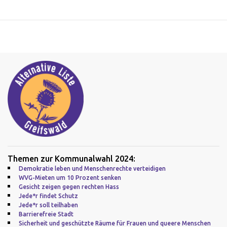
Themen zur Kommunalwahl 2024:
Demokratie leben und Menschenrechte verteidigen
WVG-Mieten um 10 Prozent senken
Gesicht zeigen gegen rechten Hass
Jede*r findet Schutz
Jede*r soll teilhaben
Barrierefreie Stadt
Sicherheit und geschützte Räume für Frauen und queere Menschen