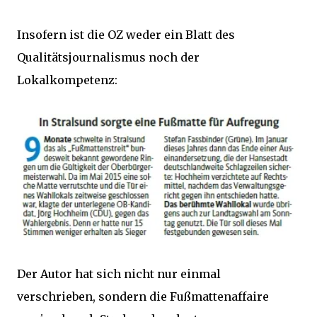
Insofern ist die OZ weder ein Blatt des
Qualitätsjournalismus noch der
Lokalkompetenz:
Der Autor hat sich nicht nur einmal
verschrieben, sondern die Fußmattenaffaire