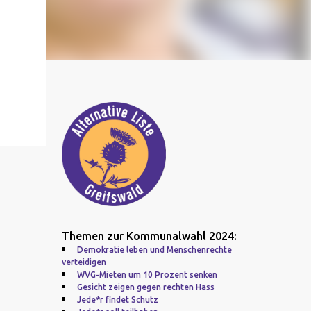
Themen zur Kommunalwahl 2024:
Demokratie leben und Menschenrechte
verteidigen
WVG-Mieten um 10 Prozent senken
Gesicht zeigen gegen rechten Hass
Jede*r findet Schutz