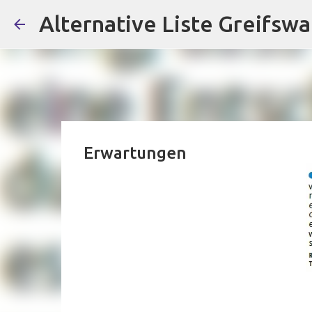
Alternative Liste Greifswa
Erwartungen