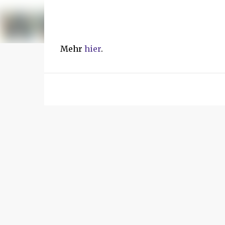
Mehr
hier
.