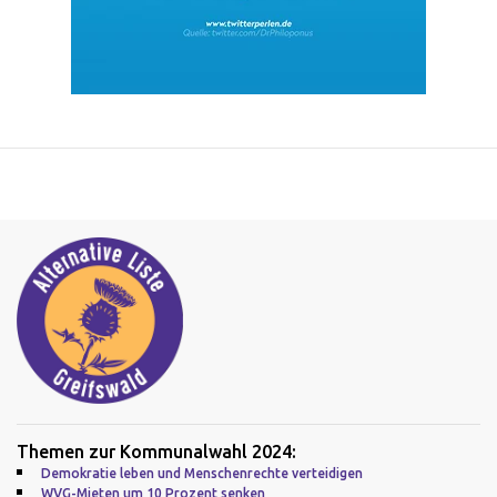
Themen zur Kommunalwahl 2024:
Demokratie leben und Menschenrechte verteidigen
WVG-Mieten um 10 Prozent senken