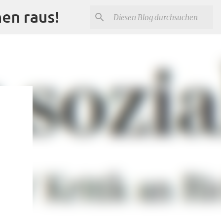
nen raus!