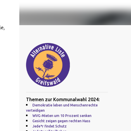
e,
Themen zur Kommunalwahl 2024:
Demokratie leben und Menschenrechte
verteidigen
WVG-Mieten um 10 Prozent senken
Gesicht zeigen gegen rechten Hass
Jede*r findet Schutz