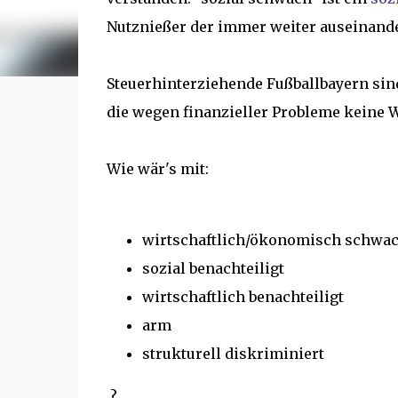
Nutznießer der immer weiter auseinand
Steuerhinterziehende Fußballbayern sind
die wegen finanzieller Probleme keine
Wie wär's mit:
wirtschaftlich/ökonomisch schwa
sozial benachteiligt
wirtschaftlich benachteiligt
arm
strukturell diskriminiert
?