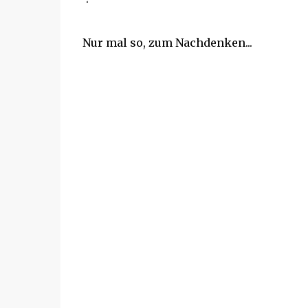
Nur mal so, zum Nachdenken...