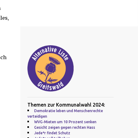
n
les,
uch
Themen zur Kommunalwahl 2024:
Demokratie leben und Menschenrechte
verteidigen
WVG-Mieten um 10 Prozent senken
Gesicht zeigen gegen rechten Hass
Jede*r findet Schutz