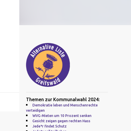
Themen zur Kommunalwahl 2024:
Demokratie leben und Menschenrechte
verteidigen
WVG-Mieten um 10 Prozent senken
Gesicht zeigen gegen rechten Hass
Jede*r findet Schutz