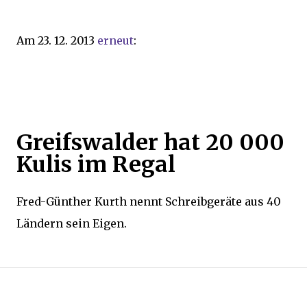
Am 23. 12. 2013
erneut
:
Greifswalder hat 20 000
Kulis im Regal
Fred-Günther Kurth nennt Schreibgeräte aus 40
Ländern sein Eigen.