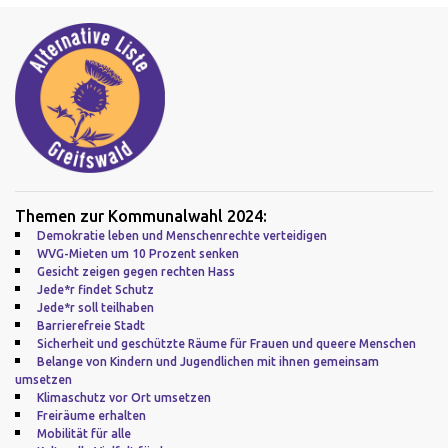
Themen zur Kommunalwahl 2024:
Demokratie leben und Menschenrechte verteidigen
WVG-Mieten um 10 Prozent senken
Gesicht zeigen gegen rechten Hass
Jede*r findet Schutz
Jede*r soll teilhaben
Barrierefreie Stadt
Sicherheit und geschützte Räume für Frauen und queere Menschen
Belange von Kindern und Jugendlichen mit ihnen gemeinsam
umsetzen
Klimaschutz vor Ort umsetzen
Freiräume erhalten
Mobilität für alle