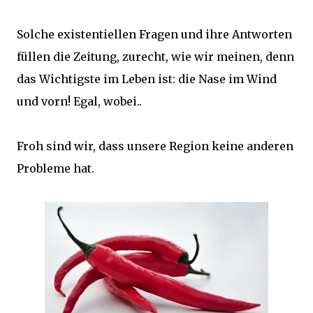
Solche existentiellen Fragen und ihre Antworten
füllen die Zeitung, zurecht, wie wir meinen, denn
das Wichtigste im Leben ist: die Nase im Wind
und vorn! Egal, wobei..
Froh sind wir, dass unsere Region keine anderen
Probleme hat.