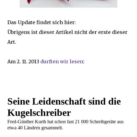
Das Update findet sich hier:
Übrigens ist dieser Artikel nicht der erste dieser
Art.
Am 2. 11. 2013
durften wir lesen
:
Seine Leidenschaft sind die
Kugelschreiber
Fred-Günther Kurth hat schon fast 21 000 Schreibgeräte aus
etwa 40 Ländern gesammelt.