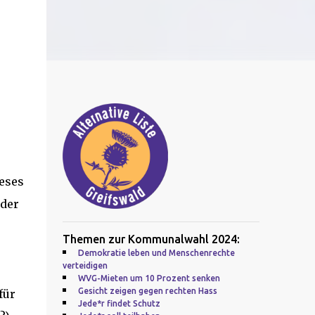
eses
 der
Themen zur Kommunalwahl 2024:
Demokratie leben und Menschenrechte
verteidigen
WVG-Mieten um 10 Prozent senken
Gesicht zeigen gegen rechten Hass
für
Jede*r findet Schutz