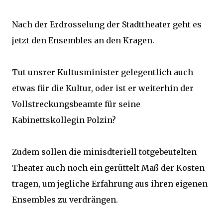
Nach der Erdrosselung der Stadttheater geht es
jetzt den Ensembles an den Kragen.
Tut unsrer Kultusminister gelegentlich auch
etwas für die Kultur, oder ist er weiterhin der
Vollstreckungsbeamte für seine
Kabinettskollegin Polzin?
Zudem sollen die minisdteriell totgebeutelten
Theater auch noch ein gerüttelt Maß der Kosten
tragen, um jegliche Erfahrung aus ihren eigenen
Ensembles zu verdrängen.