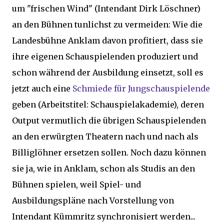
um "frischen Wind" (Intendant Dirk Löschner)
an den Bühnen tunlichst zu vermeiden: Wie die
Landesbühne Anklam davon profitiert, dass sie
ihre eigenen Schauspielenden produziert und
schon während der Ausbildung einsetzt, soll es
jetzt auch eine
Schmiede für Jungschauspielende
geben (Arbeitstitel: Schauspielakademie), deren
Output vermutlich die übrigen Schauspielenden
an den erwürgten Theatern nach und nach als
Billiglöhner ersetzen sollen. Noch dazu können
sie ja, wie in Anklam, schon als Studis an den
Bühnen spielen, weil Spiel- und
Ausbildungspläne nach Vorstellung von
Intendant Kümmritz synchronisiert werden...