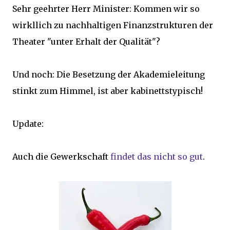
Sehr geehrter Herr Minister: Kommen wir so
wirkllich zu nachhaltigen Finanzstrukturen der
Theater "unter Erhalt der Qualität"?
Und noch: Die Besetzung der Akademieleitung
stinkt zum Himmel, ist aber kabinettstypisch!
Update:
Auch die Gewerkschaft
findet das nicht so gut
.