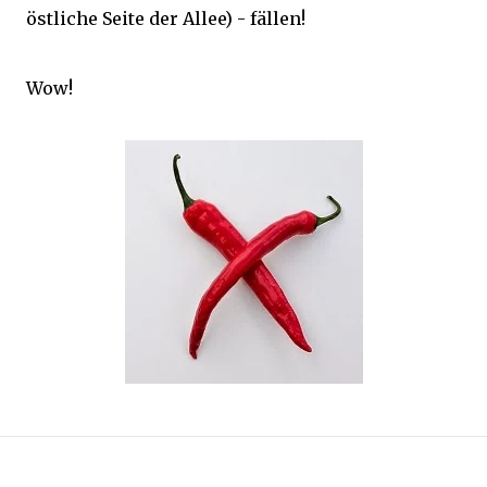
östliche Seite der Allee) - fällen!
Wow!