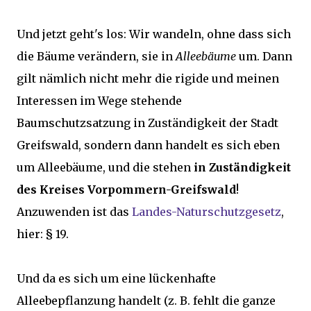
Und jetzt geht's los: Wir wandeln, ohne dass sich
die Bäume verändern, sie in
Alleebäume
um. Dann
gilt nämlich nicht mehr die rigide und meinen
Interessen im Wege stehende
Baumschutzsatzung in Zuständigkeit der Stadt
Greifswald, sondern dann handelt es sich eben
um Alleebäume, und die stehen
in Zuständigkeit
des Kreises Vorpommern-Greifswald
!
Anzuwenden ist das
Landes-Naturschutzgesetz
,
hier: § 19.
Und da es sich um eine lückenhafte
Alleebepflanzung handelt (z. B. fehlt die ganze