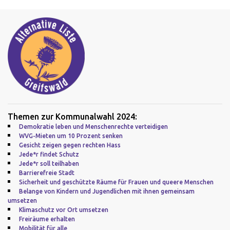
Themen zur Kommunalwahl 2024:
Demokratie leben und Menschenrechte verteidigen
WVG-Mieten um 10 Prozent senken
Gesicht zeigen gegen rechten Hass
Jede*r findet Schutz
Jede*r soll teilhaben
Barrierefreie Stadt
Sicherheit und geschützte Räume für Frauen und queere Menschen
Belange von Kindern und Jugendlichen mit ihnen gemeinsam
umsetzen
Klimaschutz vor Ort umsetzen
Freiräume erhalten
Mobilität für alle