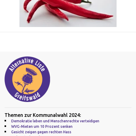
Themen zur Kommunalwahl 2024:
Demokratie leben und Menschenrechte verteidigen
WVG-Mieten um 10 Prozent senken
Gesicht zeigen gegen rechten Hass