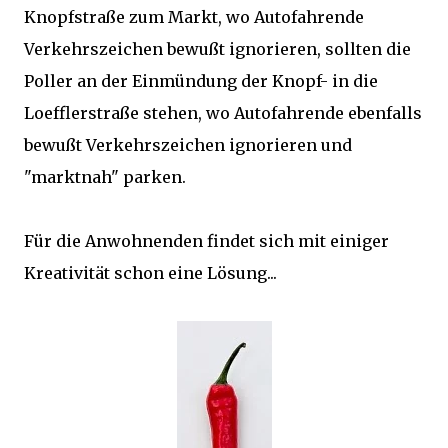
Knopfstraße zum Markt, wo Autofahrende
Verkehrszeichen bewußt ignorieren, sollten die
Poller an der Einmündung der Knopf- in die
Loefflerstraße stehen, wo Autofahrende ebenfalls
bewußt Verkehrszeichen ignorieren und
"marktnah" parken.
Für die Anwohnenden findet sich mit einiger
Kreativität schon eine Lösung...