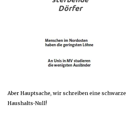
Dörfer
Aber Hauptsache, wir schreiben eine schwarze
Haushalts-Null!