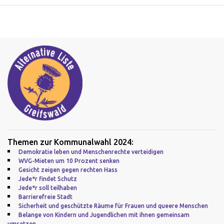
Themen zur Kommunalwahl 2024:
Demokratie leben und Menschenrechte verteidigen
WVG-Mieten um 10 Prozent senken
Gesicht zeigen gegen rechten Hass
Jede*r findet Schutz
Jede*r soll teilhaben
Barrierefreie Stadt
Sicherheit und geschützte Räume für Frauen und queere Menschen
Belange von Kindern und Jugendlichen mit ihnen gemeinsam
umsetzen