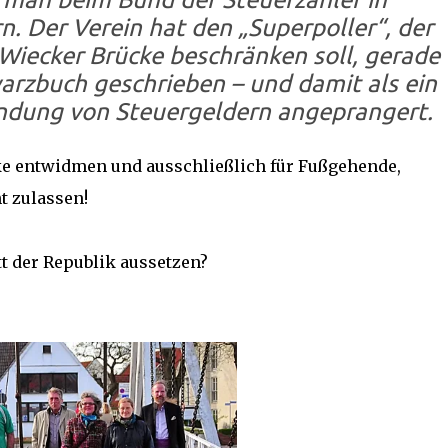
 Der Verein hat den „Superpoller“, der
Wiecker Brücke beschränken soll, gerade
arzbuch geschrieben – und damit als ein
endung von Steuergeldern angeprangert.
ke entwidmen und ausschließlich für Fußgehende,
t zulassen!
t der Republik aussetzen?