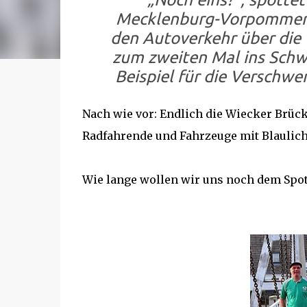
Mecklenburg-Vorpommern.
den Autoverkehr über die 
zum zweiten Mal ins Schw
Beispiel für die Verschw
Nach wie vor: Endlich die Wiecker Brüc
Radfahrende und Fahrzeuge mit Blaulich
Wie lange wollen wir uns noch dem Spot