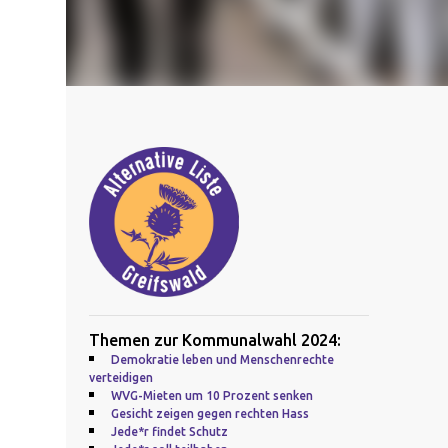
Themen zur Kommunalwahl 2024:
Demokratie leben und Menschenrechte
verteidigen
WVG-Mieten um 10 Prozent senken
Gesicht zeigen gegen rechten Hass
Jede*r findet Schutz