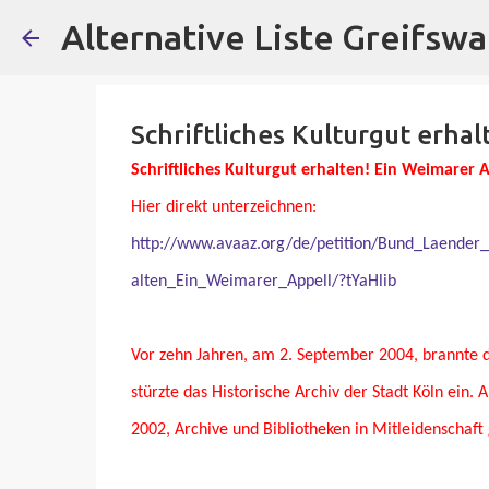
Alternative Liste Greifswa
Schriftliches Kulturgut erhal
Schriftliches Kulturgut erhalten! Ein Weimarer 
Hier direkt unterzeichnen:
http://www.avaaz.org/de/petition/Bund_Laender_
alten_Ein_Weimarer_Appell/?tYaHlib
Vor zehn Jahren, am 2. September 2004, brannte d
stürzte das Historische Archiv der Stadt Köln ein
2002, Archive und Bibliotheken in Mitleidenschaft