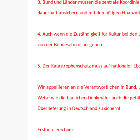
3. Bund und Länder müssen die zentrale Koordinieru
dauerhaft absichern und mit den nötigen Finanzmi
4. Auch wenn die Zuständigkeit für Kultur bei den L
von der Bundesebene ausgehen.
5. Der Katastrophenschutz muss auf nationaler Eb
Wir appellieren an die Verantwortlichen in Bund, 
Weise wie die baulichen Denkmäler auch die gefäh
Überlieferung in Deutschland zu sichern!
Erstunterzeichner: