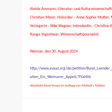
Aleida Assmann, Literatur- und Kulturwissenschaftl
Christian Meier, Historiker - Anne-Sophie Mutter, 
Verlegerin - Nike Wagner, Intendantin - Christina 
Ranga Yogeshwar, Wissenschaftsjournalist
Weimar, den 30. August 2014
http://www.avaaz.org/de/petition/Bund_Laender_
alten_Ein_Weimarer_Appell/?tYaHlib
Verschickt durch Avaaz im Auftrag von Michael's Petition