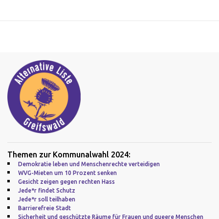
Themen zur Kommunalwahl 2024:
Demokratie leben und Menschenrechte verteidigen
WVG-Mieten um 10 Prozent senken
Gesicht zeigen gegen rechten Hass
Jede*r findet Schutz
Jede*r soll teilhaben
Barrierefreie Stadt
Sicherheit und geschützte Räume für Frauen und queere Menschen