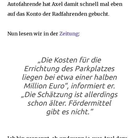
Autofahrende hat Axel damit schnell mal eben
auf das Konto der Radfahrenden gebucht.
Nun lesen wir in der
Zeitung
:
„Die Kosten für die
Errichtung des Parkplatzes
liegen bei etwa einer halben
Million Euro“, informiert er.
„Die Schätzung ist allerdings
schon älter. Fördermittel
gibt es nicht.“