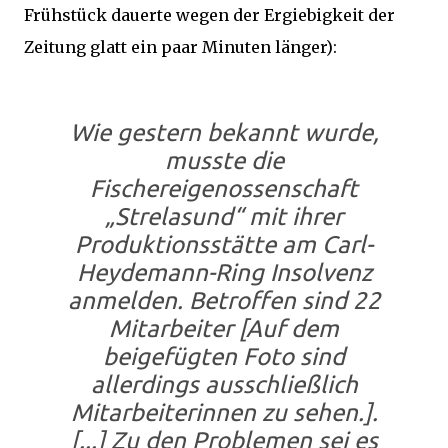
Frühstück dauerte wegen der Ergiebigkeit der
Zeitung glatt ein paar Minuten länger):
Wie gestern bekannt wurde,
musste die
Fischereigenossenschaft
„Strelasund“ mit ihrer
Produktionsstätte am Carl-
Heydemann-Ring Insolvenz
anmelden. Betroffen sind 22
Mitarbeiter [Auf dem
beigefügten Foto sind
allerdings ausschließlich
Mitarbeiterinnen zu sehen.].
[...] Zu den Problemen sei es