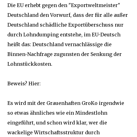
Die EU erhebt gegen den "Exportweltmeister"
Deutschland den Vorwurf, dass der für alle außer
Deutschland schädliche Exportüberschuss nur
durch Lohndumping entstehe, im EU-Deutsch
heißt das: Deutschland vernachlässige die
Binnen-Nachfrage zugunsten der Senkung der
Lohnstückkosten.
Beweis? Hier:
Es wird mit der Grauenhaften GroKo irgendwie
so etwas ähnliches wie ein Mindestlohn
eingeführt, und schon wird klar, wer die
wackelige Wirtschaftsstruktur durch