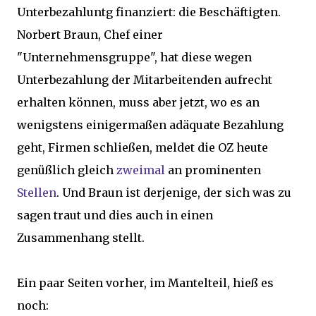
Unterbezahluntg finanziert: die Beschäftigten.
Norbert Braun, Chef einer
"Unternehmensgruppe", hat diese wegen
Unterbezahlung der Mitarbeitenden aufrecht
erhalten können, muss aber jetzt, wo es an
wenigstens einigermaßen adäquate Bezahlung
geht, Firmen schließen, meldet die OZ heute
genüßlich gleich
zweimal
an prominenten
Stellen
. Und Braun ist derjenige, der sich was zu
sagen traut und dies auch in einen
Zusammenhang stellt.
Ein paar Seiten vorher, im Mantelteil, hieß es
noch: