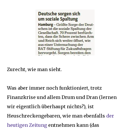
Zurecht, wie man sieht.
Was aber immer noch funktioniert, trotz
Finanzkrise und allem Drum und Dran (lernen
wir eigentlich überhaupt nichts?), ist
Heuschreckengebaren, wie man ebenfalls
der
heutigen Zeitung
entnehmen kann (das