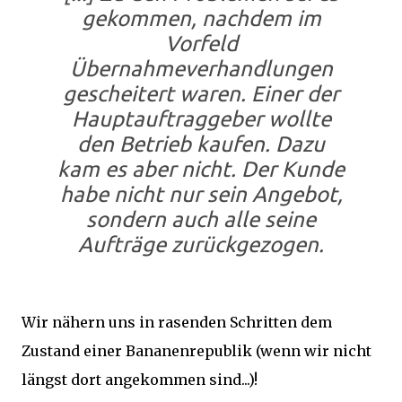
gekommen, nachdem im
Vorfeld
Übernahmeverhandlungen
gescheitert waren. Einer der
Hauptauftraggeber wollte
den Betrieb kaufen. Dazu
kam es aber nicht. Der Kunde
habe nicht nur sein Angebot,
sondern auch alle seine
Aufträge zurückgezogen.
Wir nähern uns in rasenden Schritten dem
Zustand einer Bananenrepublik (wenn wir nicht
längst dort angekommen sind...)!