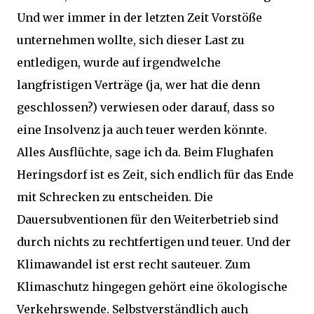
Und wer immer in der letzten Zeit Vorstöße
unternehmen wollte, sich dieser Last zu
entledigen, wurde auf irgendwelche
langfristigen Verträge (ja, wer hat die denn
geschlossen?) verwiesen oder darauf, dass so
eine Insolvenz ja auch teuer werden könnte.
Alles Ausflüchte, sage ich da. Beim Flughafen
Heringsdorf ist es Zeit, sich endlich für das Ende
mit Schrecken zu entscheiden. Die
Dauersubventionen für den Weiterbetrieb sind
durch nichts zu rechtfertigen und teuer. Und der
Klimawandel ist erst recht sauteuer. Zum
Klimaschutz hingegen gehört eine ökologische
Verkehrswende. Selbstverständlich auch