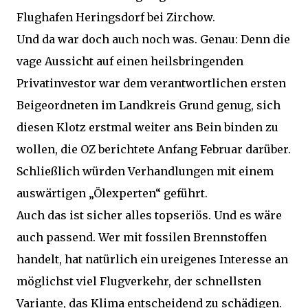
Flughafen Heringsdorf bei Zirchow.
Und da war doch auch noch was. Genau: Denn die
vage Aussicht auf einen heilsbringenden
Privatinvestor war dem verantwortlichen ersten
Beigeordneten im Landkreis Grund genug, sich
diesen Klotz erstmal weiter ans Bein binden zu
wollen, die OZ berichtete Anfang Februar darüber.
Schließlich würden Verhandlungen mit einem
auswärtigen „Ölexperten“ geführt.
Auch das ist sicher alles topseriös. Und es wäre
auch passend. Wer mit fossilen Brennstoffen
handelt, hat natürlich ein ureigenes Interesse an
möglichst viel Flugverkehr, der schnellsten
Variante, das Klima entscheidend zu schädigen.