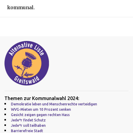
kommunal.
Themen zur Kommunalwahl 2024:
Demokratie leben und Menschenrechte verteidigen
WVG-Mieten um 10 Prozent senken
Gesicht zeigen gegen rechten Hass
Jede*r findet Schutz
Jede*r soll teilhaben
Barrierefreie Stadt