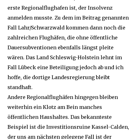
erste Regionalflughafen ist, der Insolvenz
anmelden musste. Zu dem im Beitrag genannten
Fall Lahr/Schwarzwald kommen dann noch die
zahlreichen Flughäfen, die ohne öffentliche
Dauersubventionen ebenfalls längst pleite
wären. Das Land Schleswig-Holstein lehnt im
Fall Lübeck eine Beteiligung jedoch ab und ich
hoffe, die dortige Landesregierung bleibt
standhaft.
Andere Regionalflughäfen hingegen bleiben
weiterhin ein Klotz am Bein manches
öffentlichen Haushaltes. Das bekannteste
Beispiel ist die Investitionsruine Kassel-Calden,
der uns am nächsten gelegene Fall ist der