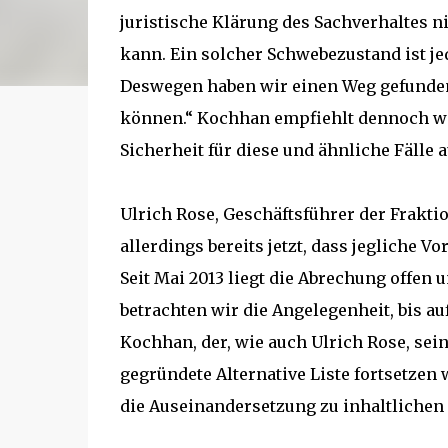
juristische Klärung des Sachverhaltes
kann. Ein solcher Schwebezustand ist j
Deswegen haben wir einen Weg gefunden
können.“ Kochhan empfiehlt dennoch weit
Sicherheit für diese und ähnliche Fälle a
Ulrich Rose, Geschäftsführer der Fraktio
allerdings bereits jetzt, dass jegliche 
Seit Mai 2013 liegt die Abrechung offen 
betrachten wir die Angelegenheit, bis au
Kochhan, der, wie auch Ulrich Rose, sei
gegründete Alternative Liste fortsetzen
die Auseinandersetzung zu inhaltlichen